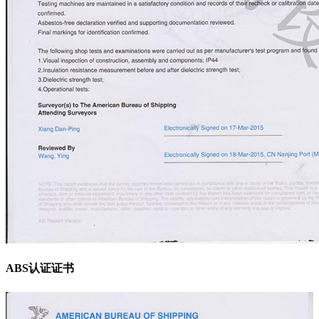
ABS认证证书