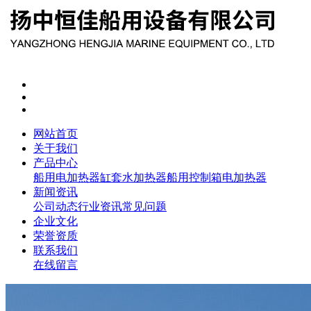
网站首页
关于我们
产品中心
船用电加热器
缸套水加热器
船用控制箱
电加热器
新闻资讯
公司动态
行业资讯
常见问题
企业文化
荣誉资质
联系我们
在线留言