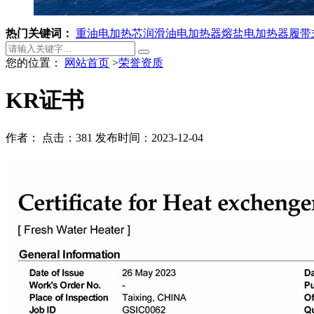
热门关键词：
重油电加热芯
润滑油电加热器
熔盐电加热器
履带
您的位置：
网站首页
>
荣誉资质
KR证书
作者：
点击：381
发布时间：2023-12-04