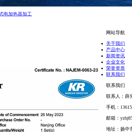
式电加热器加工
网站导航
关于我们
产品中心
新闻资讯
企业文化
荣誉资质
联系我们
联系我们
联系人：薛
手机：136152
邮箱：yzhj85
地址：扬中