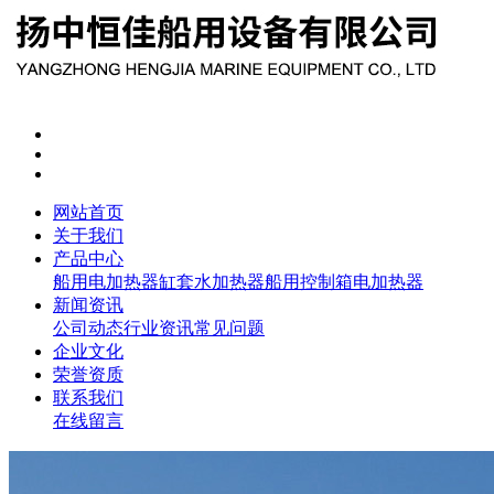
网站首页
关于我们
产品中心
船用电加热器
缸套水加热器
船用控制箱
电加热器
新闻资讯
公司动态
行业资讯
常见问题
企业文化
荣誉资质
联系我们
在线留言