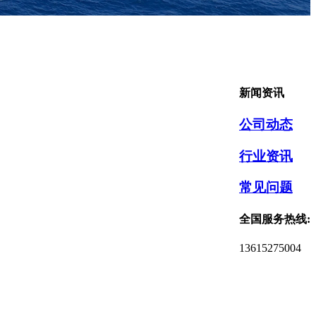
新闻资讯
公司动态
行业资讯
常见问题
全国服务热线:
13615275004