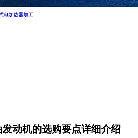
式电加热器加工
油发动机的选购要点详细介绍