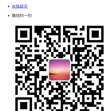
在线留言
微信扫一扫