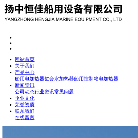
网站首页
关于我们
产品中心
船用电加热器
缸套水加热器
船用控制箱
电加热器
新闻资讯
公司动态
行业资讯
常见问题
企业文化
荣誉资质
联系我们
在线留言