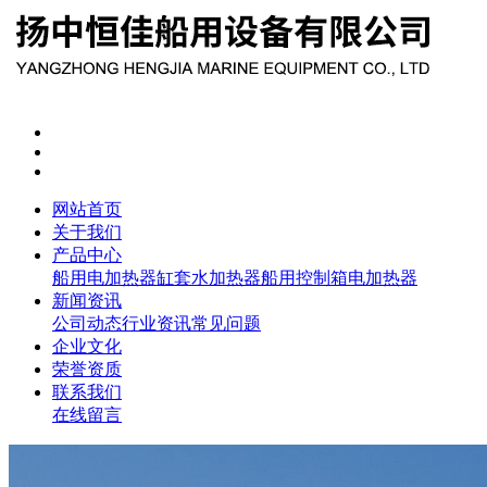
网站首页
关于我们
产品中心
船用电加热器
缸套水加热器
船用控制箱
电加热器
新闻资讯
公司动态
行业资讯
常见问题
企业文化
荣誉资质
联系我们
在线留言