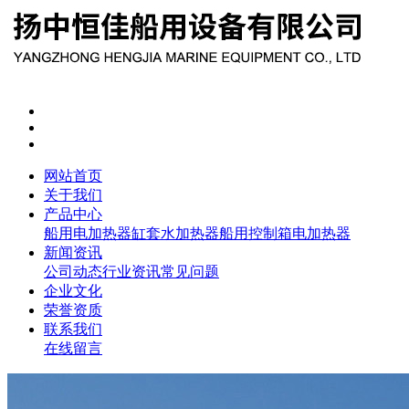
网站首页
关于我们
产品中心
船用电加热器
缸套水加热器
船用控制箱
电加热器
新闻资讯
公司动态
行业资讯
常见问题
企业文化
荣誉资质
联系我们
在线留言