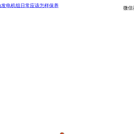
油发电机组日常应该怎样保养
微信