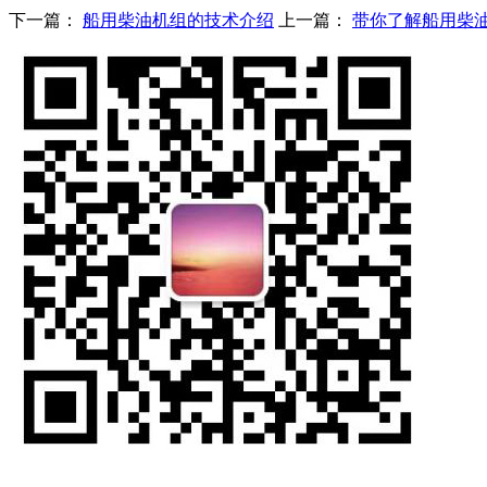
下一篇：
船用柴油机组的技术介绍
上一篇：
带你了解船用柴