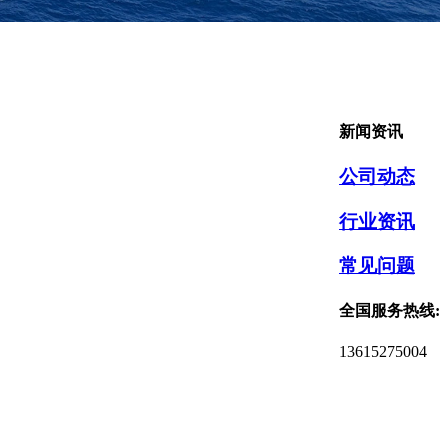
新闻资讯
公司动态
行业资讯
常见问题
全国服务热线:
13615275004