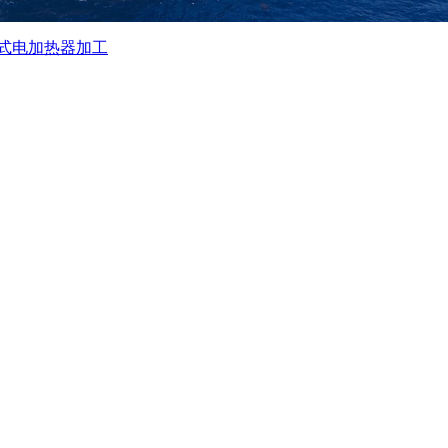
式电加热器加工