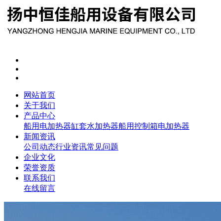
网站首页
关于我们
产品中心
船用电加热器
缸套水加热器
船用控制箱
电加热器
新闻资讯
公司动态
行业资讯
常见问题
企业文化
荣誉资质
联系我们
在线留言