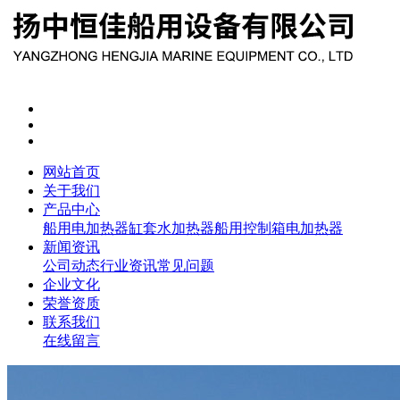
网站首页
关于我们
产品中心
船用电加热器
缸套水加热器
船用控制箱
电加热器
新闻资讯
公司动态
行业资讯
常见问题
企业文化
荣誉资质
联系我们
在线留言