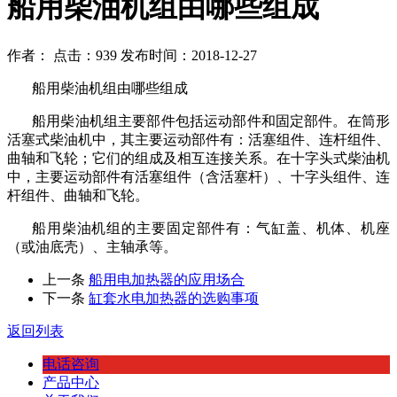
船用柴油机组由哪些组成
作者： 点击：939 发布时间：2018-12-27
船用柴油机组由哪些组成
船用柴油机组主要部件包括运动部件和固定部件。在筒形
活塞式柴油机中，其主要运动部件有：活塞组件、连杆组件、
曲轴和飞轮；它们的组成及相互连接关系。在十字头式柴油机
中，主要运动部件有活塞组件（含活塞杆）、十字头组件、连
杆组件、曲轴和飞轮。
船用柴油机组的主要固定部件有：气缸盖、机体、机座
（或油底壳）、主轴承等。
上一条
船用电加热器的应用场合
下一条
缸套水电加热器的选购事项
返回列表
电话咨询
产品中心