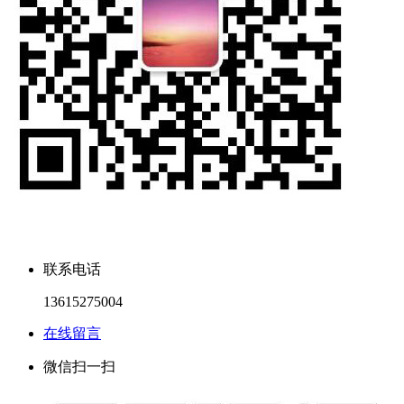
联系电话
13615275004
在线留言
微信扫一扫