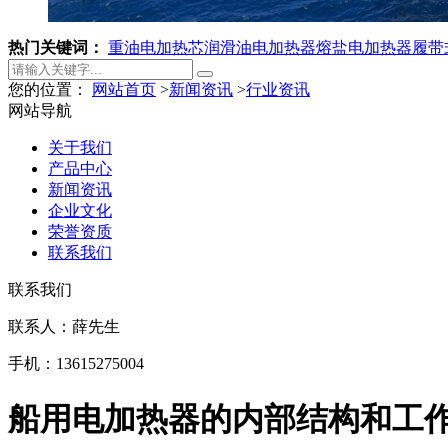
热门关键词：
重油电加热芯
润滑油电加热器
熔盐电加热器
履带
您的位置：
网站首页
>
新闻资讯
>
行业资讯
网站导航
关于我们
产品中心
新闻资讯
企业文化
荣誉资质
联系我们
联系我们
联系人：薛先生
手机：13615275004
船用电加热器的内部结构和工