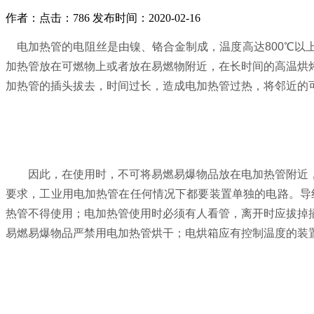
作者：
点击：786
发布时间：2020-02-16
电加热管的电阻丝是由镍、铬合金制成，温度高达800℃以
加热管放在可燃物上或者放在易燃物附近，在长时间的高温烘
加热管的插头拔去，时间过长，造成电加热管过热，将邻近的
因此，在使用时，不可将易燃易爆物品放在电加热管附近，
要求，工业用电加热管在任何情况下都要装置单独的电路。导
热管不得使用；电加热管使用时必须有人看管，离开时应拔掉
易燃易爆物品严禁用电加热管烘干；电烘箱应有控制温度的装