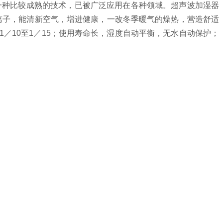
种比较成熟的技术，已被广泛应用在各种领域。超声波加湿器
离子，能清新空气，增进健康，一改冬季暖气的燥热，营造舒适
／10至1／15；使用寿命长，湿度自动平衡，无水自动保护；