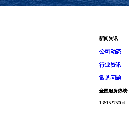
新闻资讯
公司动态
行业资讯
常见问题
全国服务热线:
13615275004