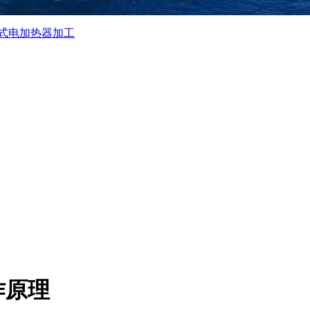
式电加热器加工
作原理