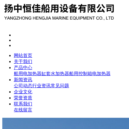
网站首页
关于我们
产品中心
船用电加热器
缸套水加热器
船用控制箱
电加热器
新闻资讯
公司动态
行业资讯
常见问题
企业文化
荣誉资质
联系我们
在线留言