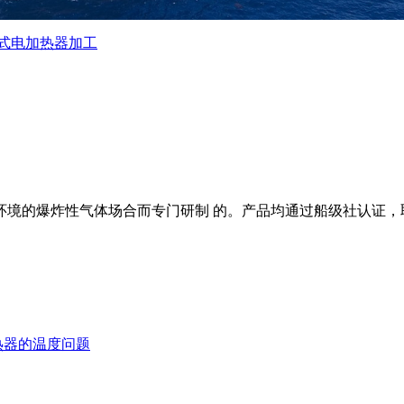
式电加热器加工
环境的爆炸性气体场合而专门研制 的。产品均通过船级社认证，
。
热器的温度问题