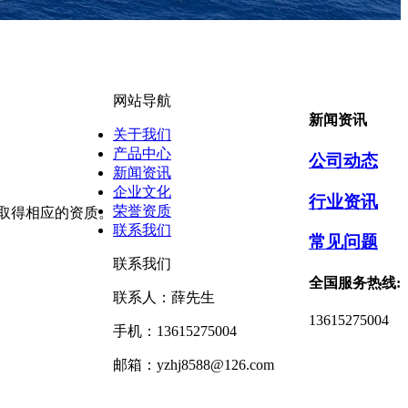
网站导航
新闻资讯
关于我们
产品中心
公司动态
新闻资讯
企业文化
行业资讯
荣誉资质
取得相应的资质。
联系我们
常见问题
联系我们
全国服务热线:
联系人：薛先生
13615275004
手机：13615275004
邮箱：yzhj8588@126.com