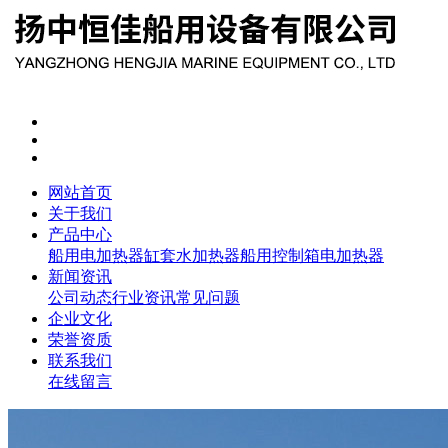
网站首页
关于我们
产品中心
船用电加热器
缸套水加热器
船用控制箱
电加热器
新闻资讯
公司动态
行业资讯
常见问题
企业文化
荣誉资质
联系我们
在线留言