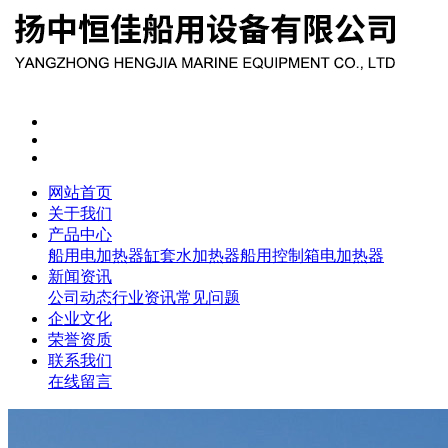
网站首页
关于我们
产品中心
船用电加热器
缸套水加热器
船用控制箱
电加热器
新闻资讯
公司动态
行业资讯
常见问题
企业文化
荣誉资质
联系我们
在线留言