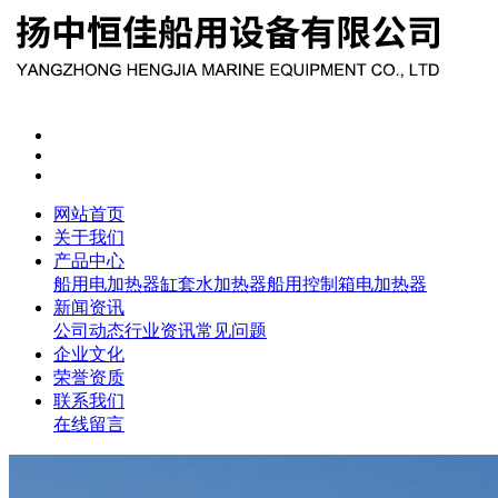
网站首页
关于我们
产品中心
船用电加热器
缸套水加热器
船用控制箱
电加热器
新闻资讯
公司动态
行业资讯
常见问题
企业文化
荣誉资质
联系我们
在线留言