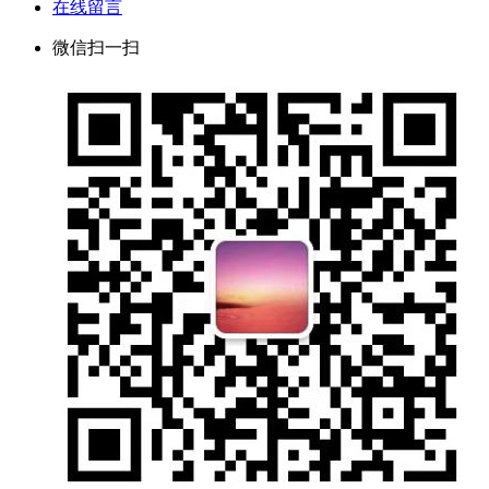
在线留言
微信扫一扫