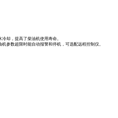
水冷却，提高了柴油机使用寿命。
柴油机参数超限时能自动报警和停机，可选配远程控制仪。