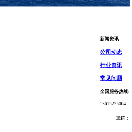
新闻资讯
公司动态
行业资讯
常见问题
全国服务热线:
13615275004
邮箱：