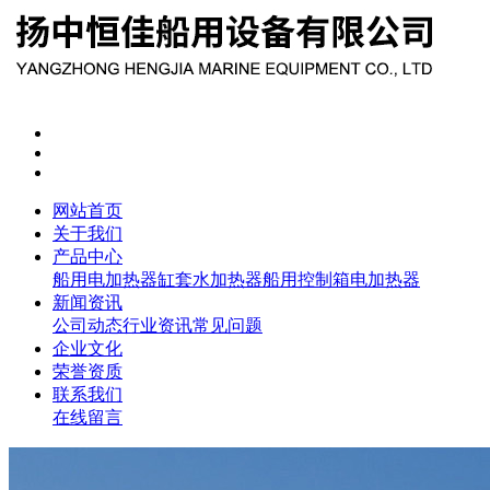
网站首页
关于我们
产品中心
船用电加热器
缸套水加热器
船用控制箱
电加热器
新闻资讯
公司动态
行业资讯
常见问题
企业文化
荣誉资质
联系我们
在线留言