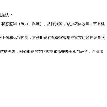
化能力：
制、状态监测（压力、温度）、故障报警，减少箱体数量，节省机
），支持数据上传和远程控制，方便船员在驾驶室或集控室实时监控设备状
防护等级，例如邮轮的客区控制箱需兼顾美观与静音，而渔船