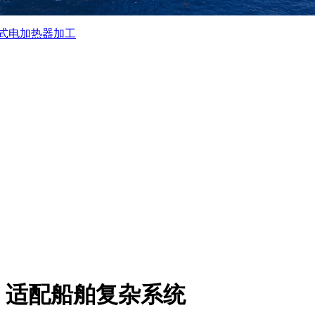
式电加热器加工
，适配船舶复杂系统