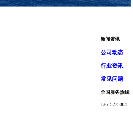
新闻资讯
公司动态
行业资讯
常见问题
全国服务热线:
13615275004