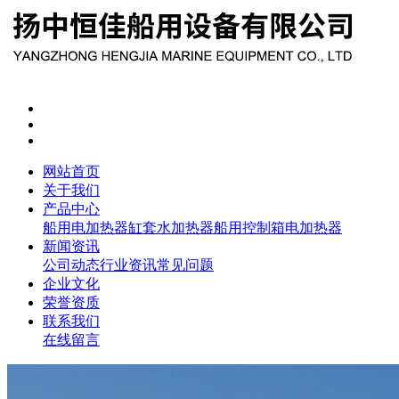
网站首页
关于我们
产品中心
船用电加热器
缸套水加热器
船用控制箱
电加热器
新闻资讯
公司动态
行业资讯
常见问题
企业文化
荣誉资质
联系我们
在线留言