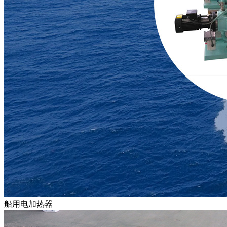
船用电加热器