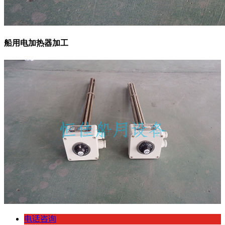
船用电加热器加工
电话咨询