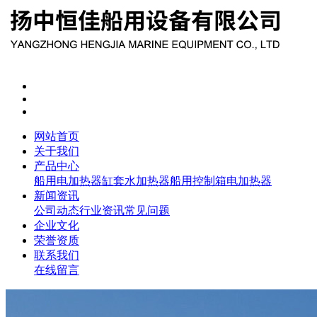
网站首页
关于我们
产品中心
船用电加热器
缸套水加热器
船用控制箱
电加热器
新闻资讯
公司动态
行业资讯
常见问题
企业文化
荣誉资质
联系我们
在线留言