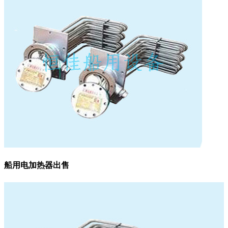
船用电加热器出售