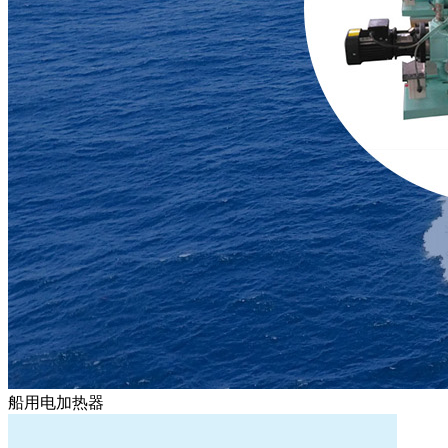
船用电加热器