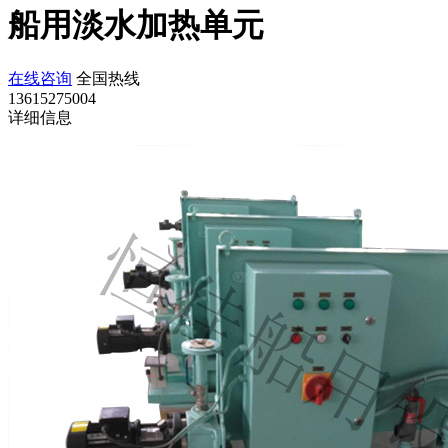
船用淡水加热单元
在线咨询
全国热线
13615275004
详细信息