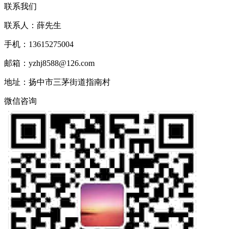
联系我们
联系人：薛先生
手机：13615275004
邮箱：yzhj8588@126.com
地址：扬中市三茅街道指南村
微信咨询