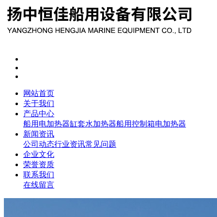
网站首页
关于我们
产品中心
船用电加热器
缸套水加热器
船用控制箱
电加热器
新闻资讯
公司动态
行业资讯
常见问题
企业文化
荣誉资质
联系我们
在线留言