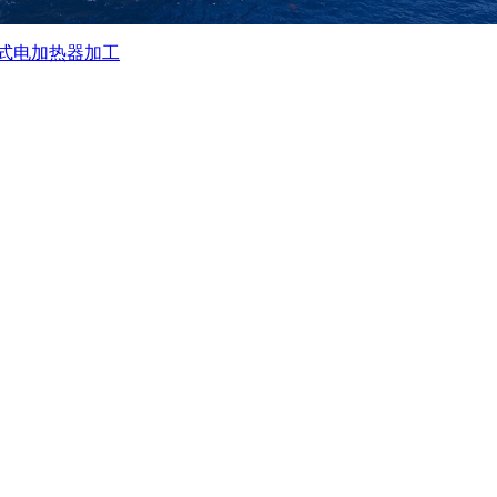
式电加热器加工