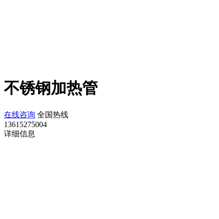
不锈钢加热管
在线咨询
全国热线
13615275004
详细信息