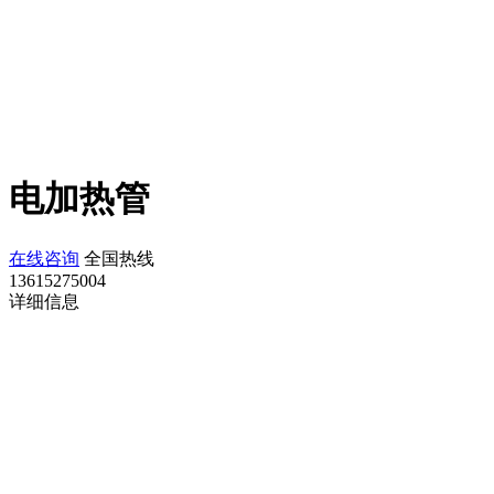
电加热管
在线咨询
全国热线
13615275004
详细信息