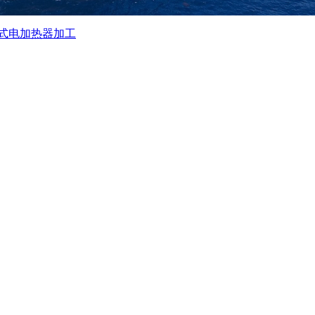
式电加热器加工