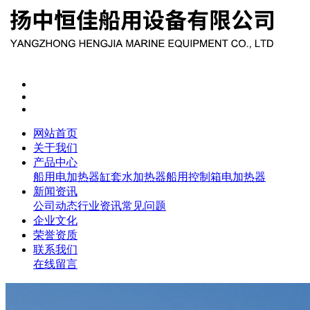
网站首页
关于我们
产品中心
船用电加热器
缸套水加热器
船用控制箱
电加热器
新闻资讯
公司动态
行业资讯
常见问题
企业文化
荣誉资质
联系我们
在线留言