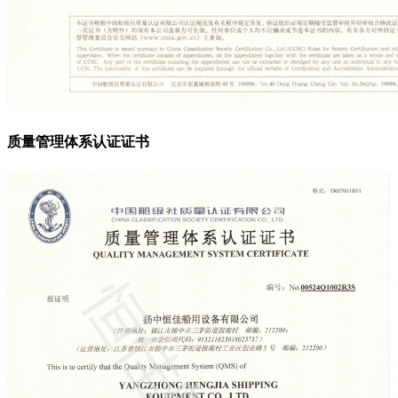
质量管理体系认证证书