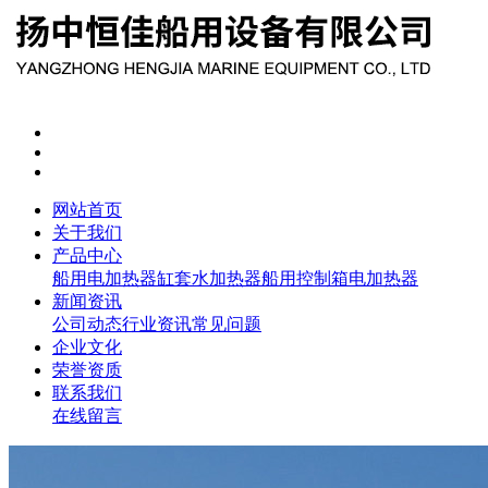
网站首页
关于我们
产品中心
船用电加热器
缸套水加热器
船用控制箱
电加热器
新闻资讯
公司动态
行业资讯
常见问题
企业文化
荣誉资质
联系我们
在线留言