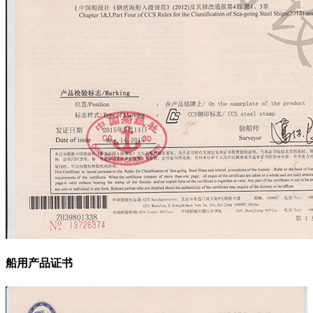
船用产品证书