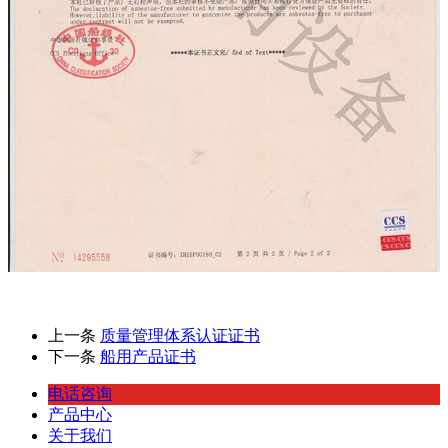
上一条
质量管理体系认证证书
下一条
船用产品证书
电话咨询
产品中心
关于我们