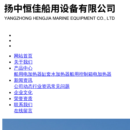
网站首页
关于我们
产品中心
船用电加热器
缸套水加热器
船用控制箱
电加热器
新闻资讯
公司动态
行业资讯
常见问题
企业文化
荣誉资质
联系我们
在线留言