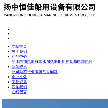
网站首页
关于我们
产品中心
船用电加热器
缸套水加热器
船用控制箱
电加热器
新闻资讯
公司动态
行业资讯
常见问题
企业文化
荣誉资质
联系我们
在线留言