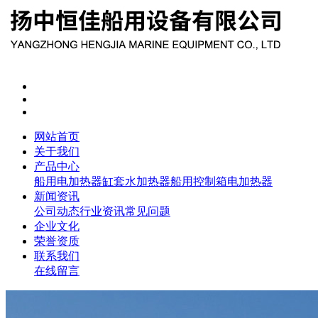
网站首页
关于我们
产品中心
船用电加热器
缸套水加热器
船用控制箱
电加热器
新闻资讯
公司动态
行业资讯
常见问题
企业文化
荣誉资质
联系我们
在线留言