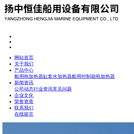
网站首页
关于我们
产品中心
船用电加热器
缸套水加热器
船用控制箱
电加热器
新闻资讯
公司动态
行业资讯
常见问题
企业文化
荣誉资质
联系我们
在线留言