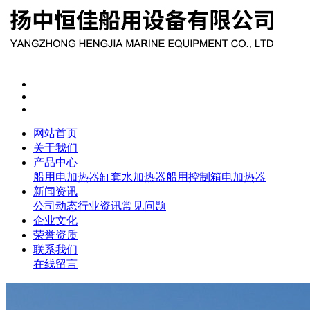
网站首页
关于我们
产品中心
船用电加热器
缸套水加热器
船用控制箱
电加热器
新闻资讯
公司动态
行业资讯
常见问题
企业文化
荣誉资质
联系我们
在线留言