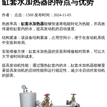
缸套水加热器的特点与优势
作者： 点击：1569 发布时间：2024-11-05
热效率高：
缸套水加热器
能够快速将电能转化为热能，并高效
传递给缸套内的水，提高发动机的启动速度。
结构紧凑：该设备结构紧凑，占用空间小，便于在发动机系统
中安装和布局。
安装维修方便：缸套水加热器的安装和维修相对简单，可以大
大节省时间和成本。
提高发动机性能：通过预热缸套内的水，缸套水加热器能够显
著提高发动机的启动性能和运行稳定性，减少冷启动对发动机
的损害。