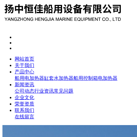
网站首页
关于我们
产品中心
船用电加热器
缸套水加热器
船用控制箱
电加热器
新闻资讯
公司动态
行业资讯
常见问题
企业文化
荣誉资质
联系我们
在线留言