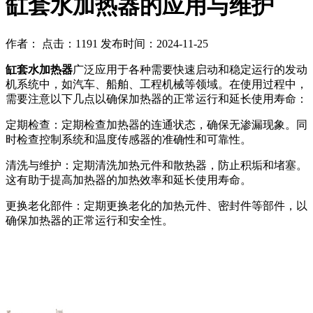
缸套水加热器的应用与维护
作者： 点击：1191 发布时间：2024-11-25
缸套水加热器
广泛应用于各种需要快速启动和稳定运行的发动
机系统中，如汽车、船舶、工程机械等领域。在使用过程中，
需要注意以下几点以确保加热器的正常运行和延长使用寿命：
定期检查：定期检查加热器的连通状态，确保无渗漏现象。同
时检查控制系统和温度传感器的准确性和可靠性。
清洗与维护：定期清洗加热元件和散热器，防止积垢和堵塞。
这有助于提高加热器的加热效率和延长使用寿命。
更换老化部件：定期更换老化的加热元件、密封件等部件，以
确保加热器的正常运行和安全性。