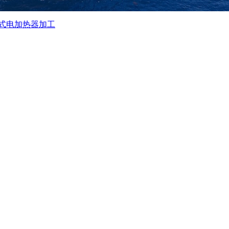
式电加热器加工