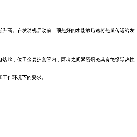
渐升高。在发动机启动前，预热好的水能够迅速将热量传递给发
电热丝，位于金属护套管内，两者之间紧密填充具有绝缘导热性
压工作环境下的要求。