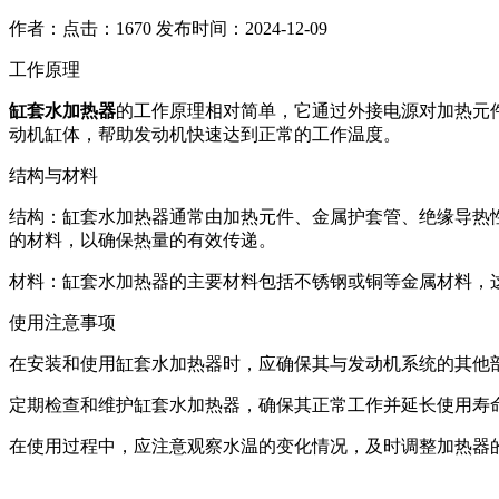
作者：
点击：1670
发布时间：2024-12-09
工作原理
缸套水加热器
的工作原理相对简单，它通过外接电源对加热元
动机缸体，帮助发动机快速达到正常的工作温度。
结构与材料
结构：缸套水加热器通常由加热元件、金属护套管、绝缘导热
的材料，以确保热量的有效传递。
材料：缸套水加热器的主要材料包括不锈钢或铜等金属材料，
使用注意事项
在安装和使用缸套水加热器时，应确保其与发动机系统的其他
定期检查和维护缸套水加热器，确保其正常工作并延长使用寿
在使用过程中，应注意观察水温的变化情况，及时调整加热器