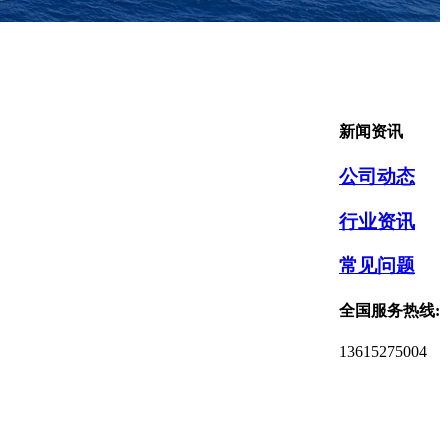
新闻资讯
公司动态
行业资讯
常见问题
全国服务热线:
13615275004