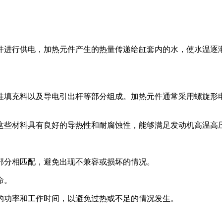
件进行供电，加热元件产生的热量传递给缸套内的水，使水温逐
性填充料以及导电引出杆等部分组成。加热元件通常采用螺旋形
这些材料具有良好的导热性和耐腐蚀性，能够满足发动机高温高
部分相匹配，避免出现不兼容或损坏的情况。
命。
的功率和工作时间，以避免过热或不足的情况发生。