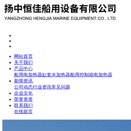
网站首页
关于我们
产品中心
船用电加热器
缸套水加热器
船用控制箱
电加热器
新闻资讯
公司动态
行业资讯
常见问题
企业文化
荣誉资质
联系我们
在线留言