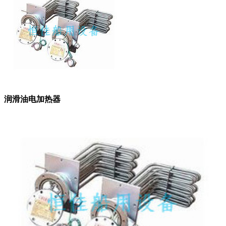
润滑油电加热器