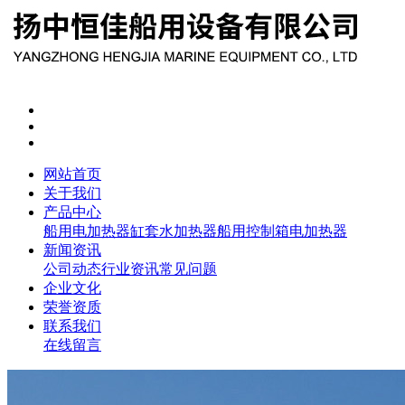
网站首页
关于我们
产品中心
船用电加热器
缸套水加热器
船用控制箱
电加热器
新闻资讯
公司动态
行业资讯
常见问题
企业文化
荣誉资质
联系我们
在线留言