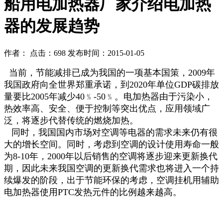
船用电加热器厂家介绍电加热
器的发展趋势
作者： 点击：698 发布时间：2015-01-05
当前，节能减排已成为我国的一项基本国策，2009年
我国政府向全世界郑重承诺，到2020年单位GDP碳排放
量要比2005年减少40﹪-50﹪。电加热器由于污染小，
热效率高、安全、便于控制等突出优点，应用领域广
泛，将逐步代替传统的燃烧加热。
同时，我国国内市场对空调等电器的需求未来仍有很
大的增长空间。同时，考虑到空调的设计使用寿命一般
为8-10年，2000年以后销售的空调将逐步迎来更新换代
期，因此未来我国空调的更新换代需求也将进入一个持
续爆发的阶段，出于节能环保的考虑，空调挂机用辅助
电加热器使用PTC发热元件的比例越来越高。