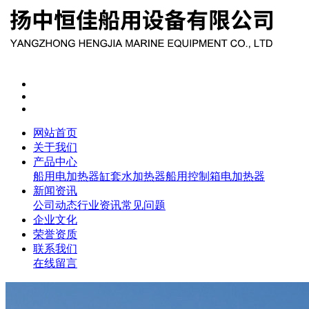
网站首页
关于我们
产品中心
船用电加热器
缸套水加热器
船用控制箱
电加热器
新闻资讯
公司动态
行业资讯
常见问题
企业文化
荣誉资质
联系我们
在线留言