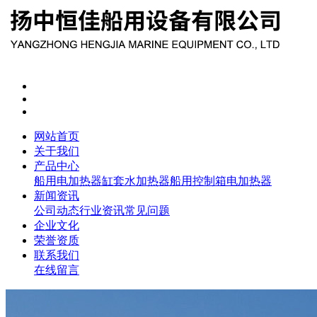
网站首页
关于我们
产品中心
船用电加热器
缸套水加热器
船用控制箱
电加热器
新闻资讯
公司动态
行业资讯
常见问题
企业文化
荣誉资质
联系我们
在线留言