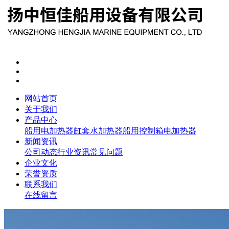
网站首页
关于我们
产品中心
船用电加热器
缸套水加热器
船用控制箱
电加热器
新闻资讯
公司动态
行业资讯
常见问题
企业文化
荣誉资质
联系我们
在线留言