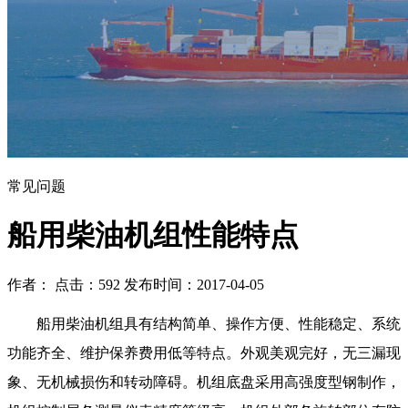
常见问题
船用柴油机组性能特点
作者： 点击：592 发布时间：2017-04-05
船用柴油机组具有结构简单、操作方便、性能稳定、系统
功能齐全、维护保养费用低等特点。外观美观完好，无三漏现
象、无机械损伤和转动障碍。机组底盘采用高强度型钢制作，