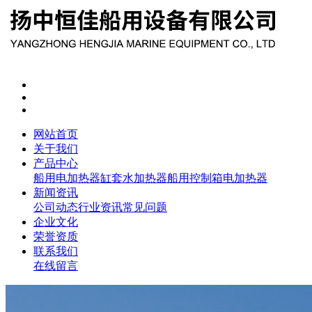
网站首页
关于我们
产品中心
船用电加热器
缸套水加热器
船用控制箱
电加热器
新闻资讯
公司动态
行业资讯
常见问题
企业文化
荣誉资质
联系我们
在线留言