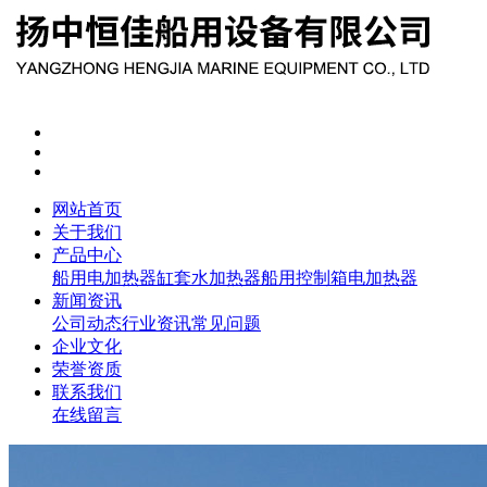
网站首页
关于我们
产品中心
船用电加热器
缸套水加热器
船用控制箱
电加热器
新闻资讯
公司动态
行业资讯
常见问题
企业文化
荣誉资质
联系我们
在线留言