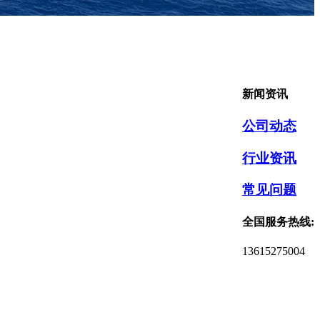
新闻资讯
公司动态
行业资讯
常见问题
全国服务热线:
13615275004