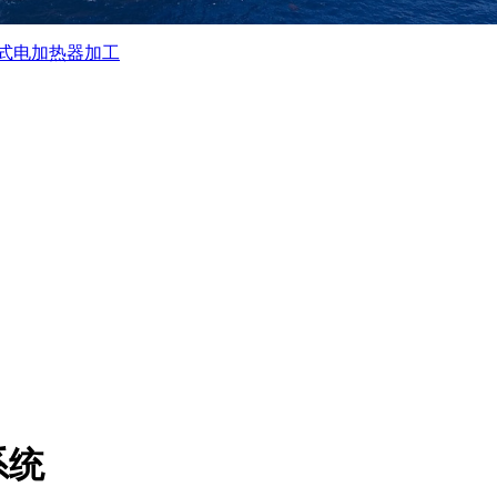
式电加热器加工
系统