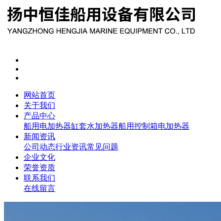
网站首页
关于我们
产品中心
船用电加热器
缸套水加热器
船用控制箱
电加热器
新闻资讯
公司动态
行业资讯
常见问题
企业文化
荣誉资质
联系我们
在线留言