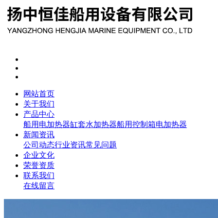
网站首页
关于我们
产品中心
船用电加热器
缸套水加热器
船用控制箱
电加热器
新闻资讯
公司动态
行业资讯
常见问题
企业文化
荣誉资质
联系我们
在线留言