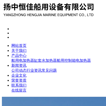
网站首页
关于我们
产品中心
船用电加热器
缸套水加热器
船用控制箱
电加热器
新闻资讯
公司动态
行业资讯
常见问题
企业文化
荣誉资质
联系我们
在线留言