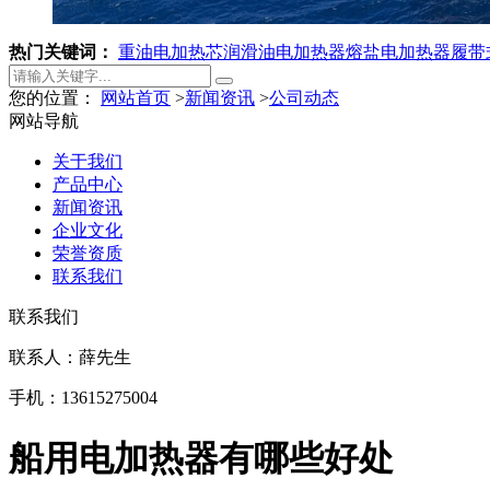
热门关键词：
重油电加热芯
润滑油电加热器
熔盐电加热器
履带
您的位置：
网站首页
>
新闻资讯
>
公司动态
网站导航
关于我们
产品中心
新闻资讯
企业文化
荣誉资质
联系我们
联系我们
联系人：薛先生
手机：13615275004
船用电加热器有哪些好处