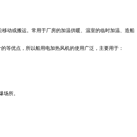
松移动或搬运。常用于厂房的加温供暖、温室的临时加温、造船
计的等优点，所以船用电加热风机的使用广泛，主要用于：
爆场所。