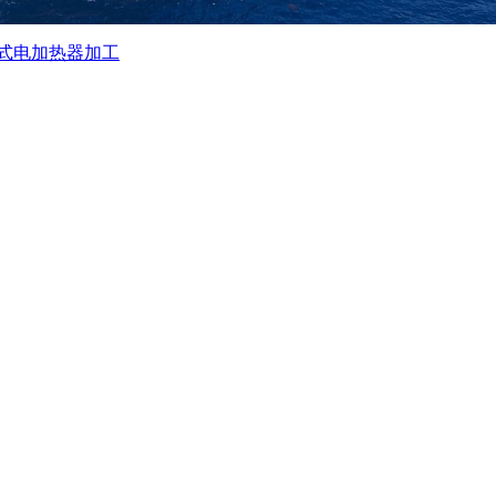
式电加热器加工