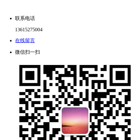
联系电话
13615275004
在线留言
微信扫一扫