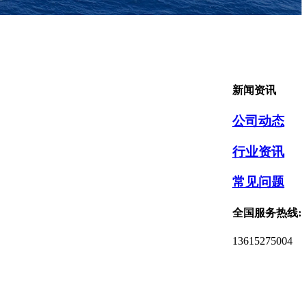
新闻资讯
公司动态
行业资讯
常见问题
全国服务热线:
13615275004