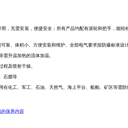
即用，无需安装，便捷安全；所有产品均配有滚轮和把手，能轻
能可靠、体积小、方便安装和维护、全部电气要求按防爆标准设
等需升温加热的流体加温。
过程及喷射干燥。
、石腊等
用在化工、军工、石油、天然气、海上平台、船舶、矿区等需防
组的保养内容