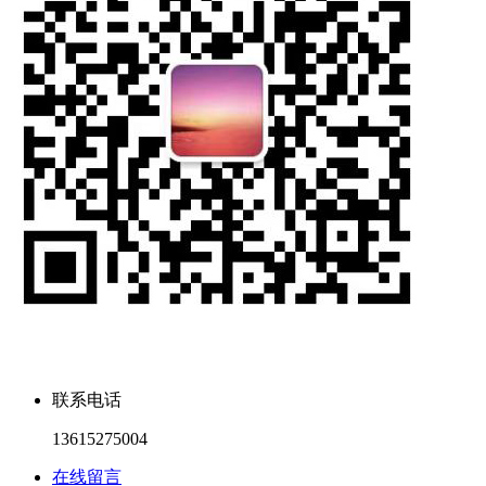
联系电话
13615275004
在线留言