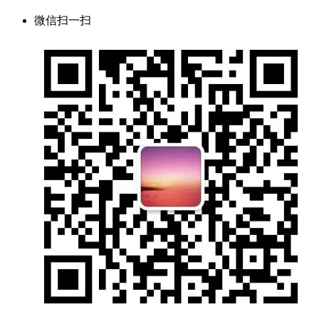
微信扫一扫