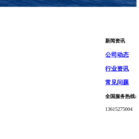
新闻资讯
公司动态
行业资讯
常见问题
全国服务热线:
13615275004