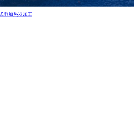
式电加热器加工