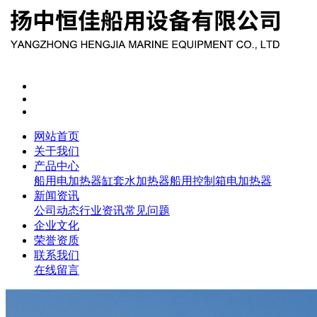
网站首页
关于我们
产品中心
船用电加热器
缸套水加热器
船用控制箱
电加热器
新闻资讯
公司动态
行业资讯
常见问题
企业文化
荣誉资质
联系我们
在线留言