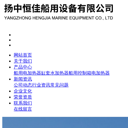
网站首页
关于我们
产品中心
船用电加热器
缸套水加热器
船用控制箱
电加热器
新闻资讯
公司动态
行业资讯
常见问题
企业文化
荣誉资质
联系我们
在线留言